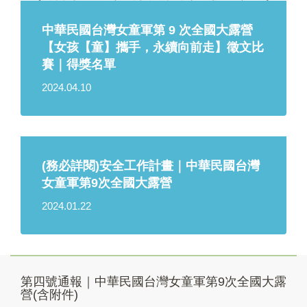
中華民國台灣女童軍第 9 次全國大露營
【女孩【童】攜手，永續向前走】徵文比
賽｜得獎名單
2024.04.10
(務必詳閱)安全工作計畫｜中華民國台灣
女童軍第9次全國大露營
2024.01.22
第四號通報｜中華民國台灣女童軍第9次全國大露
營(含附件)