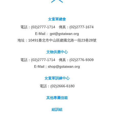
女童軍總會
電話：(02)2777-1714 傳真：(02)2777-1674
E-Mail：
gst@gstaiwan.org
地址：10491臺北市中山區建國北路一段23巷28號
文物供應中心
電話：(02)2777-1714 傳真：(02)2776-9309
E-Mail：
shop@gstaiwan.org
女童軍訓練中心
電話：(02)2666-6180
其他專屬信箱
組訓組