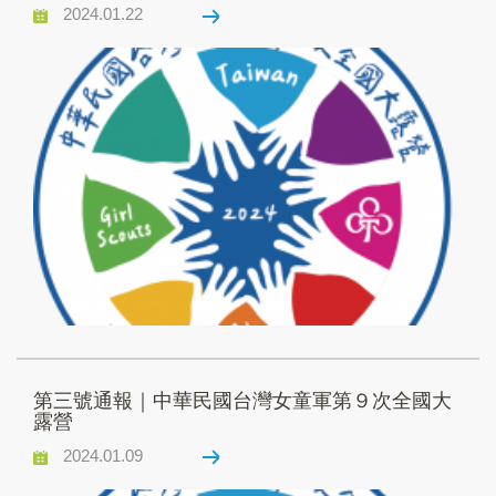
2024.01.22
第三號通報｜中華民國台灣女童軍第９次全國大
露營
2024.01.09