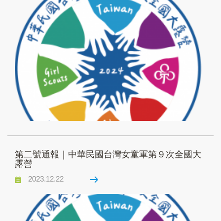
第二號通報｜中華民國台灣女童軍第９次全國大
露營
2023.12.22