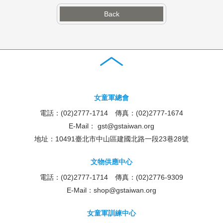
Back
女童軍總會
電話：(02)2777-1714 傳真：(02)2777-1674
E-Mail：
gst@gstaiwan.org
地址：10491臺北市中山區建國北路一段23巷28號
文物供應中心
電話：(02)2777-1714 傳真：(02)2776-9309
E-Mail：
shop@gstaiwan.org
女童軍訓練中心