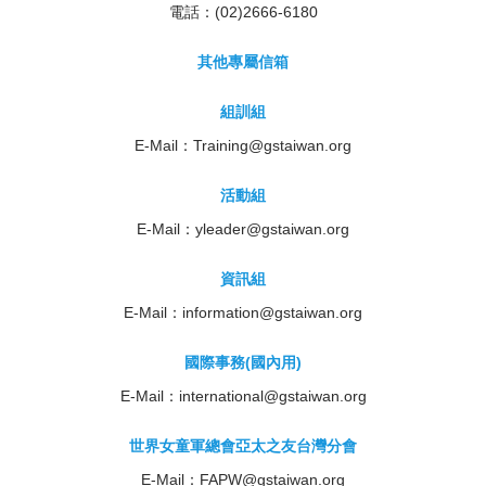
電話：(02)2666-6180
其他專屬信箱
組訓組
E-Mail：
Training@gstaiwan.org
活動組
E-Mail：
yleader@gstaiwan.org
資訊組
E-Mail：
information@gstaiwan.org
國際事務(國內用)
E-Mail：
international@gstaiwan.org
世界女童軍總會亞太之友台灣分會
E-Mail：
FAPW@gstaiwan.org