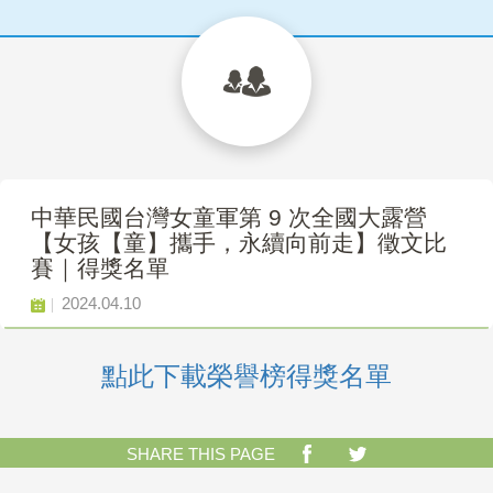
中華民國台灣女童軍第 9 次全國大露營
【女孩【童】攜手，永續向前走】徵文比
賽｜得獎名單
2024.04.10
點此下載榮譽榜得獎名單
SHARE THIS PAGE