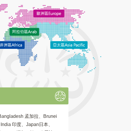
Bangladesh 孟加拉、Brunei
、India 印度、Japan日本、