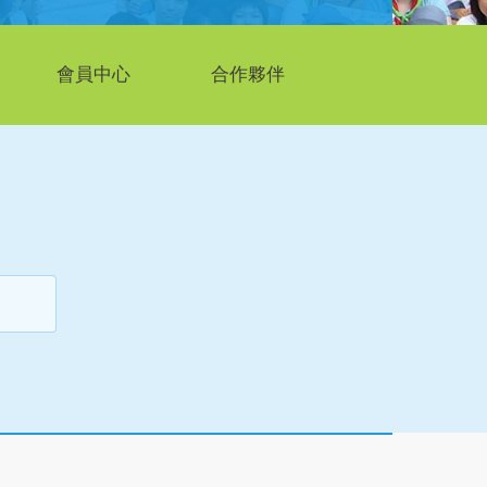
會員中心
合作夥伴