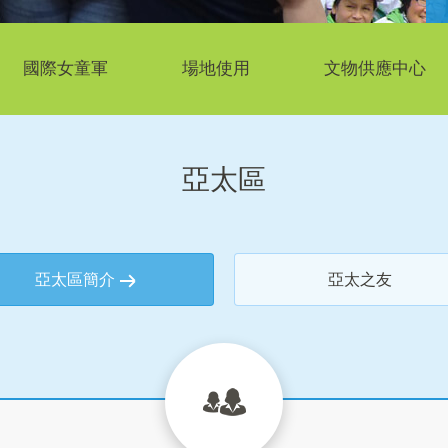
國際女童軍
場地使用
文物供應中心
亞太區
亞太區簡介
亞太之友