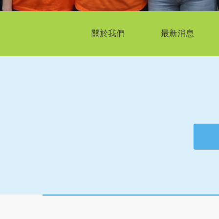
關於我們
最新消息