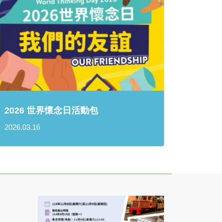
2026 世界懷念日活動包
2026.03.16