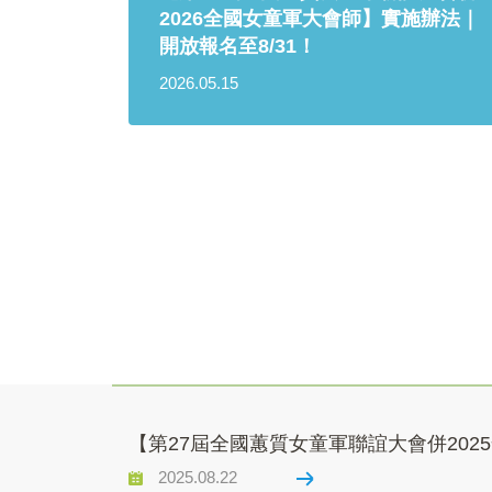
2026全國女童軍大會師】實施辦法｜
開放報名至8/31！
2026.05.15
【第27屆全國蕙質女童軍聯誼大會併202
2025.08.22