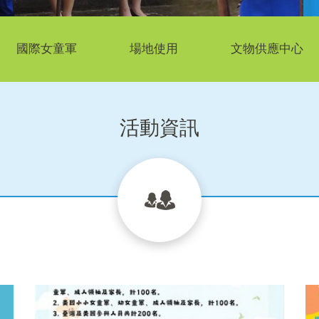
國際女童軍
場地使用
文物供應中心
活動資訊