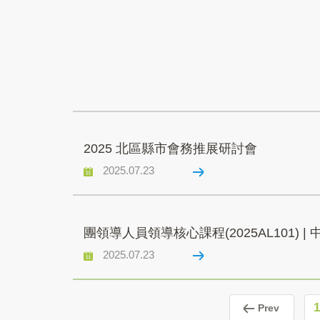
2025 北區縣市會務推展研討會
2025.07.23
團領導人員領導核心課程(2025AL101)
2025.07.23
1
Prev