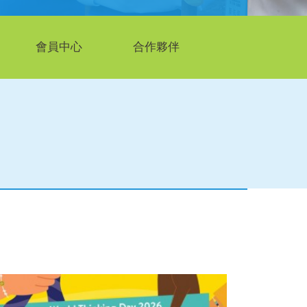
會員中心
合作夥伴