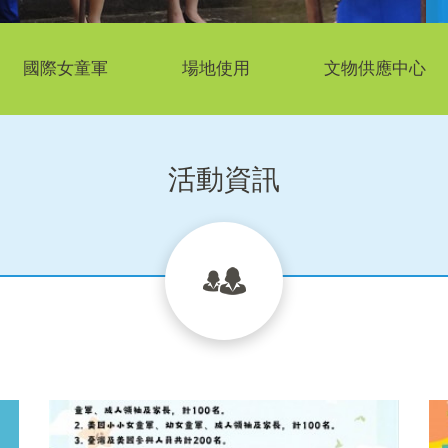
國際女童軍
場地使用
文物供應中心
活動資訊