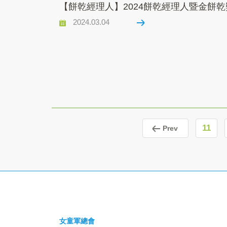
【餅乾經理人】2024餅乾經理人暨金餅乾獎
2024.03.04
11
Prev
女童軍總會