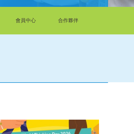
會員中心
合作夥伴