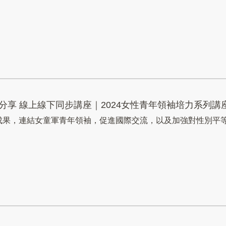
團成果分享 線上線下同步講座｜2024女性青年領袖培力系列講
團的成果，連結女童軍青年領袖，促進國際交流，以及加強對性別平