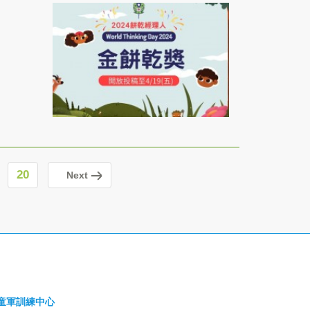
20
Next
童軍訓練中心