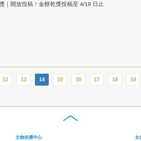
｜開放投稿！金餅乾獎投稿至 4/19 日止
12
13
14
15
16
17
18
19
文物供應中心
女