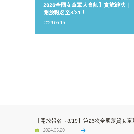
2026全國女童軍大會師】實施辦法｜
開放報名至8/31！
2026.05.15
【開放報名～8/19】第26次全國蕙質女
2024.05.20