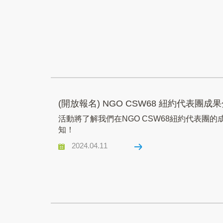
(開放報名) NGO CSW68 紐約代表
活動將了解我們在NGO CSW68紐約代表
知！
2024.04.11