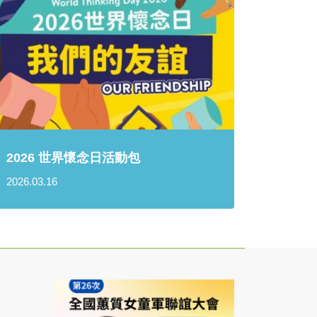
2026 世界懷念日活動包
2026.03.16