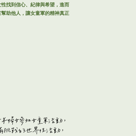
女性找到信心、紀律與希望，進而
言幫助他人，讓女童軍的精神真正