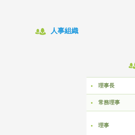
人事組織
理事長
常務理事
理事