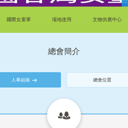
國際女童軍
場地使用
文物供應中心
總會簡介
人事組織
總會位置