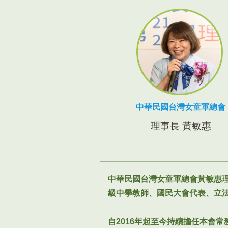
中華民國台灣女童軍總會
理事長 黃敏惠
中華民國台灣女童軍總會黃敏惠
級中學教師、國民大會代表、立
自2016年起至今持續擔任本會