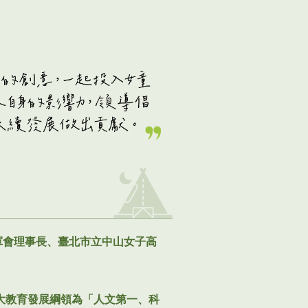
軍會理事長、臺北市立中山女子高
大教育發展綱領為「人文第一、科