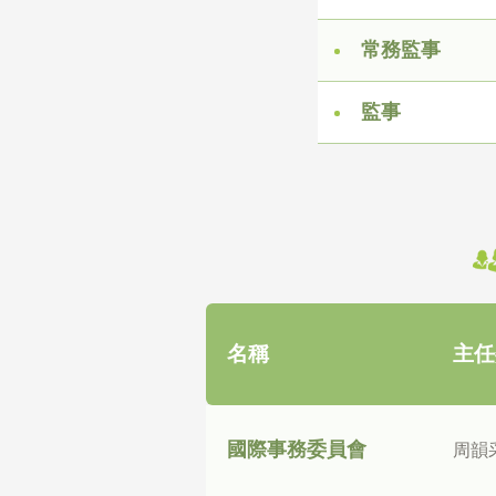
常務監事
監事
名稱
主任
國際事務委員會
周韻