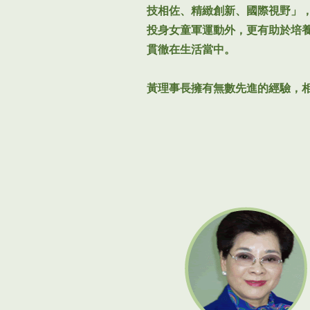
技相佐、精緻創新、國際視野」
投身女童軍運動外，更有助於培
貫徹在生活當中。
黃理事長擁有無數先進的經驗，