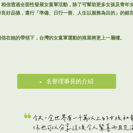
，相信透過全面性發展女童軍活動，除了可幫助更多女孩及青年
養良好品德，遵行「準備、日行一善、人生以服務為目的」的銘
相信在她的帶領下，台灣的女童軍運動的推展將更上一層樓。
名譽理事長的介紹