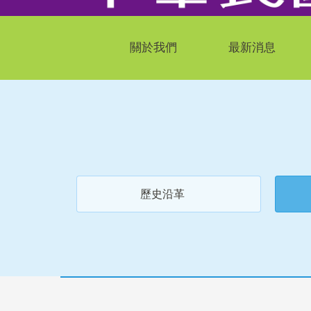
關於我們
最新消息
歷史沿革