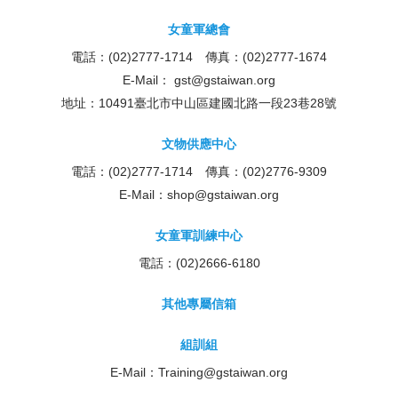
女童軍總會
電話：(02)2777-1714 傳真：(02)2777-1674
E-Mail：
gst@gstaiwan.org
地址：10491臺北市中山區建國北路一段23巷28號
文物供應中心
電話：(02)2777-1714 傳真：(02)2776-9309
E-Mail：
shop@gstaiwan.org
女童軍訓練中心
電話：(02)2666-6180
其他專屬信箱
組訓組
E-Mail：
Training@gstaiwan.org