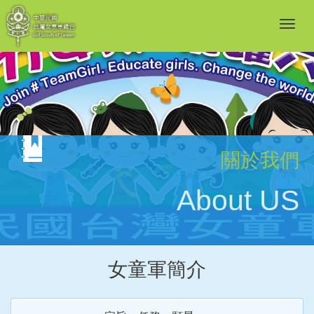
關於我們
About US
女童軍簡介