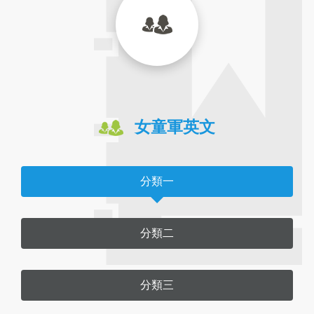
女童軍英文
分類一
分類二
分類三