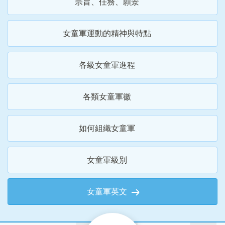
宗旨、任務、願景
女童軍運動的精神與特點
各級女童軍進程
各類女童軍徽
如何組織女童軍
女童軍級別
女童軍英文