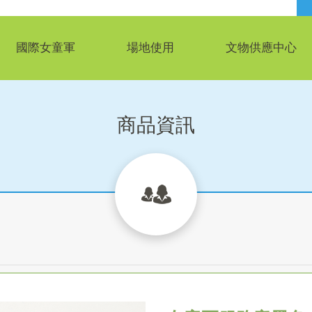
國際女童軍
場地使用
文物供應中心
商品資訊