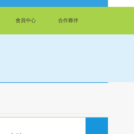
會員中心
合作夥伴