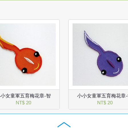
小小女童軍五育梅花章-智
小小女童軍五育梅花章-
NT$ 20
NT$ 20