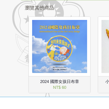
瀏覽其他商品
2024 國際女孩日布章
NT$ 60