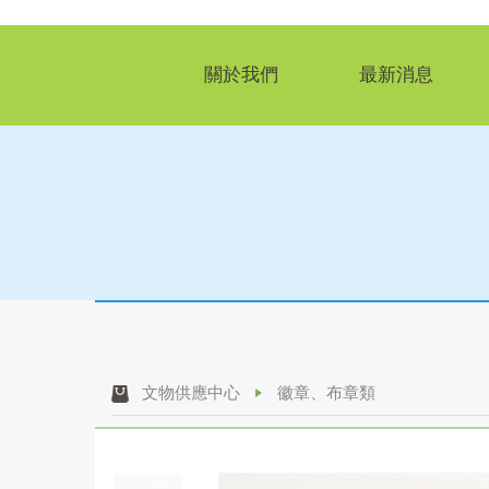
關於我們
最新消息
文物供應中心
徽章、布章類