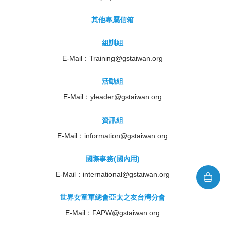
其他專屬信箱
組訓組
E-Mail：
Training@gstaiwan.org
活動組
E-Mail：
yleader@gstaiwan.org
資訊組
E-Mail：
information@gstaiwan.org
國際事務(國內用)
E-Mail：
international@gstaiwan.org
世界女童軍總會亞太之友台灣分會
E-Mail：
FAPW@gstaiwan.org