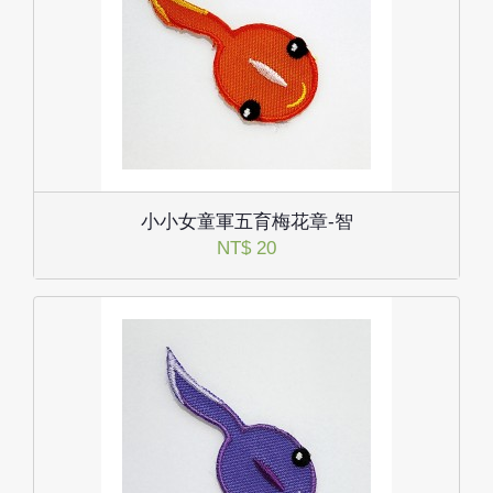
小小女童軍五育梅花章-智
NT$ 20