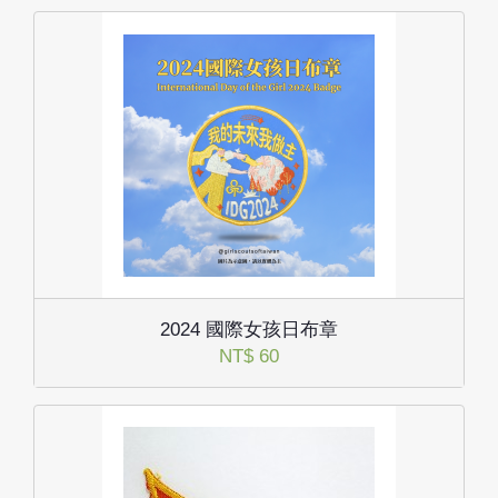
2024 國際女孩日布章
NT$ 60