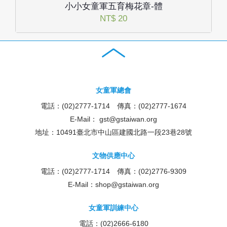
小小女童軍五育梅花章-體
NT$ 20
女童軍總會
電話：(02)2777-1714 傳真：(02)2777-1674
E-Mail：
gst@gstaiwan.org
地址：10491臺北市中山區建國北路一段23巷28號
文物供應中心
電話：(02)2777-1714 傳真：(02)2776-9309
E-Mail：
shop@gstaiwan.org
女童軍訓練中心
電話：(02)2666-6180