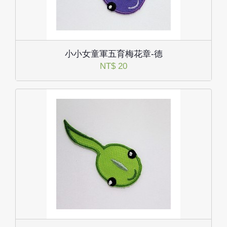
小小女童軍五育梅花章-德
NT$ 20