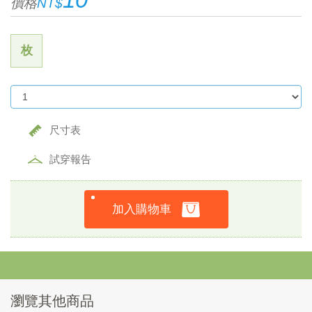
價格
NT$
枚
尺寸表
試穿報告
加入購物車
瀏覽其他商品