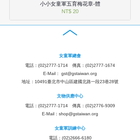
小小女童軍五育梅花章-體
NT$ 20
女童軍總會
電話：(02)2777-1714 傳真：(02)2777-1674
E-Mail：
gst@gstaiwan.org
地址：10491臺北市中山區建國北路一段23巷28號
文物供應中心
電話：(02)2777-1714 傳真：(02)2776-9309
E-Mail：
shop@gstaiwan.org
女童軍訓練中心
電話：(02)2666-6180