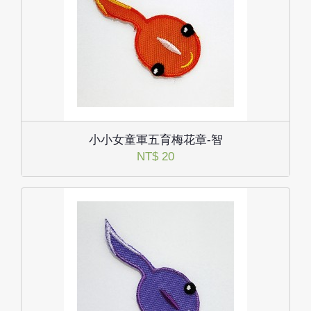
小小女童軍五育梅花章-智
NT$ 20