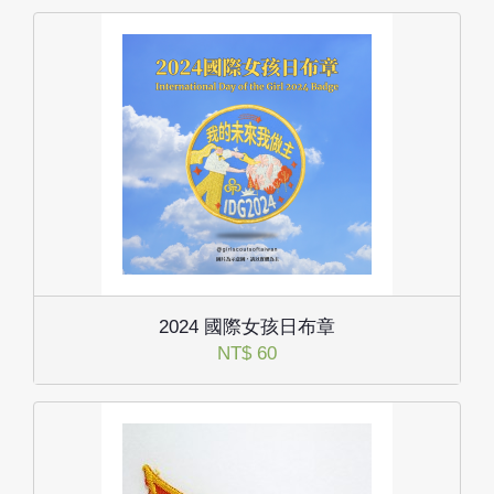
2024 國際女孩日布章
NT$ 60