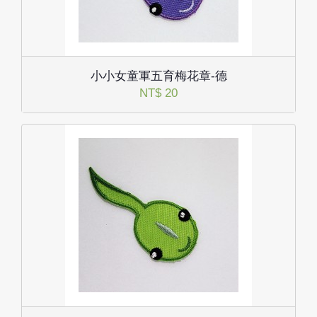
小小女童軍五育梅花章-德
NT$ 20