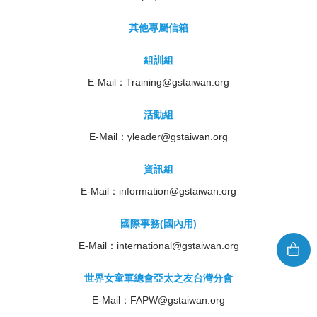
其他專屬信箱
組訓組
E-Mail：
Training@gstaiwan.org
活動組
E-Mail：
yleader@gstaiwan.org
資訊組
E-Mail：
information@gstaiwan.org
國際事務(國內用)
E-Mail：
international@gstaiwan.org
世界女童軍總會亞太之友台灣分會
E-Mail：
FAPW@gstaiwan.org