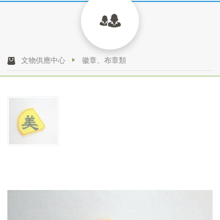
文物供應中心
徽章、布章類