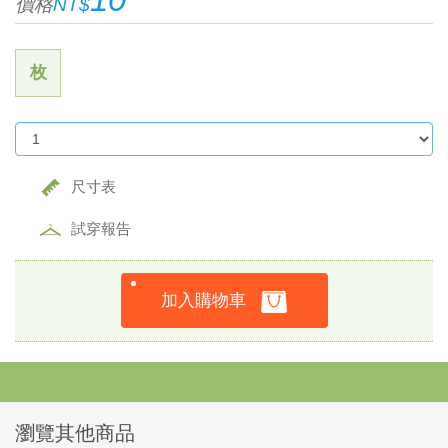
價格
NT$
枚
尺寸表
試穿報告
加入購物車
瀏覽其他商品