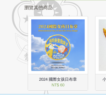
瀏覽其他商品
2024 國際女孩日布章
NT$ 60