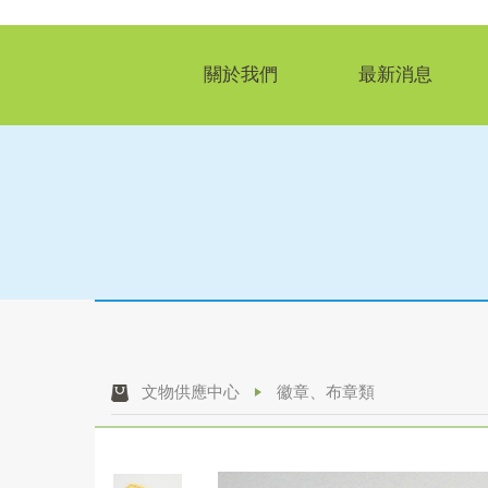
關於我們
最新消息
文物供應中心
徽章、布章類