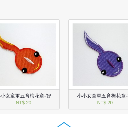
小小女童軍五育梅花章-智
小小女童軍五育梅花章-
NT$ 20
NT$ 20