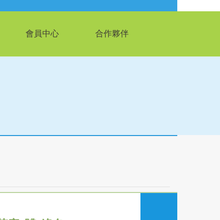
會員中心
合作夥伴