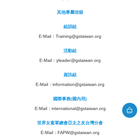
其他專屬信箱
組訓組
E-Mail：
Training@gstaiwan.org
活動組
E-Mail：
yleader@gstaiwan.org
資訊組
E-Mail：
information@gstaiwan.org
國際事務(國內用)
E-Mail：
international@gstaiwan.org
世界女童軍總會亞太之友台灣分會
E-Mail：
FAPW@gstaiwan.org