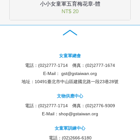
小小女童軍五育梅花章-體
NT$ 20
女童軍總會
電話：(02)2777-1714 傳真：(02)2777-1674
E-Mail：
gst@gstaiwan.org
地址：10491臺北市中山區建國北路一段23巷28號
文物供應中心
電話：(02)2777-1714 傳真：(02)2776-9309
E-Mail：
shop@gstaiwan.org
女童軍訓練中心
電話：(02)2666-6180