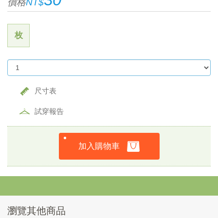
價格
NT$
枚
尺寸表
試穿報告
加入購物車
瀏覽其他商品