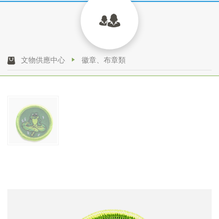
文物供應中心
徽章、布章類