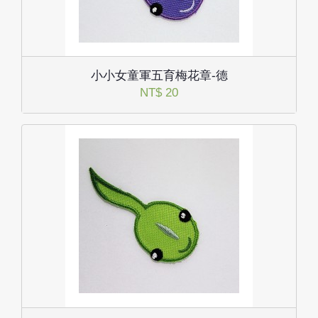
小小女童軍五育梅花章-德
NT$ 20