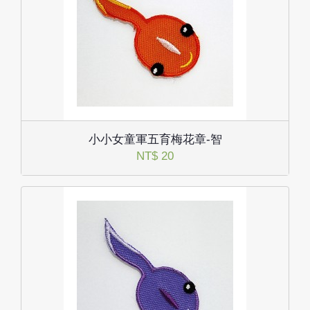
小小女童軍五育梅花章-智
NT$ 20