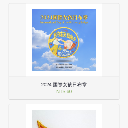
2024 國際女孩日布章
NT$ 60