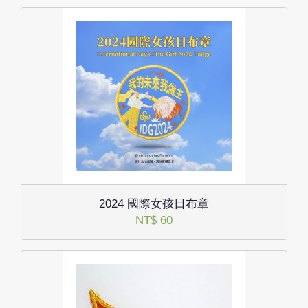
2024 國際女孩日布章
NT$ 60