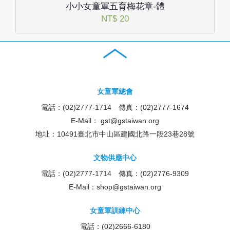
小小女童軍五育梅花章-體
NT$ 20
女童軍總會
電話：(02)2777-1714 傳真：(02)2777-1674
E-Mail：
gst@gstaiwan.org
地址：10491臺北市中山區建國北路一段23巷28號
文物供應中心
電話：(02)2777-1714 傳真：(02)2776-9309
E-Mail：
shop@gstaiwan.org
女童軍訓練中心
電話：(02)2666-6180