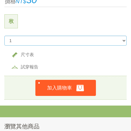
價格
NT$
枚
尺寸表
試穿報告
加入購物車
瀏覽其他商品