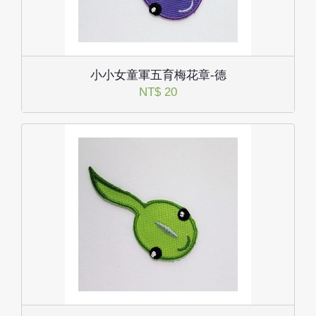
小小女童軍五育梅花章-德
NT$ 20