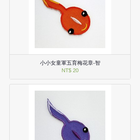
小小女童軍五育梅花章-智
NT$ 20