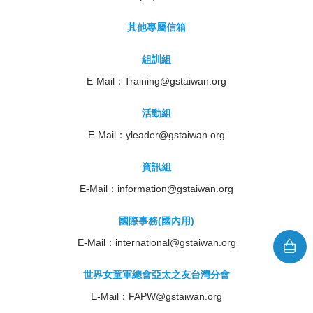
其他專屬信箱
組訓組
E-Mail：
Training@gstaiwan.org
活動組
E-Mail：
yleader@gstaiwan.org
資訊組
E-Mail：
information@gstaiwan.org
國際事務(國內用)
E-Mail：
international@gstaiwan.org
世界女童軍總會亞太之友台灣分會
E-Mail：
FAPW@gstaiwan.org