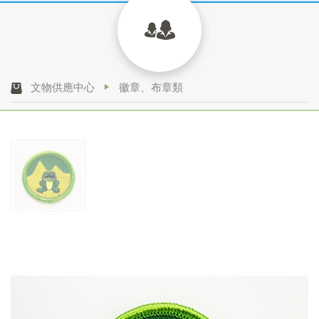
文物供應中心
徽章、布章類