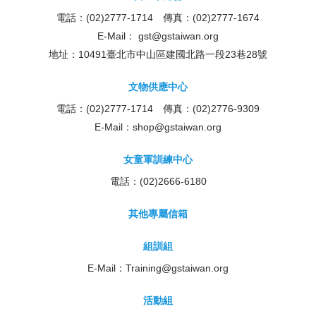
電話：(02)2777-1714 傳真：(02)2777-1674
E-Mail：
gst@gstaiwan.org
地址：10491臺北市中山區建國北路一段23巷28號
文物供應中心
電話：(02)2777-1714 傳真：(02)2776-9309
E-Mail：
shop@gstaiwan.org
女童軍訓練中心
電話：(02)2666-6180
其他專屬信箱
組訓組
E-Mail：
Training@gstaiwan.org
活動組