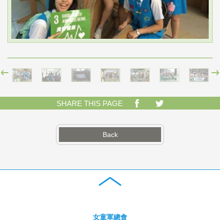
SHARE THIS PAGE
Back
女童軍總會