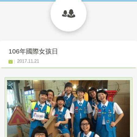
106年國際女孩日
2017.11.21