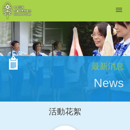
最新消息
News
活動花絮