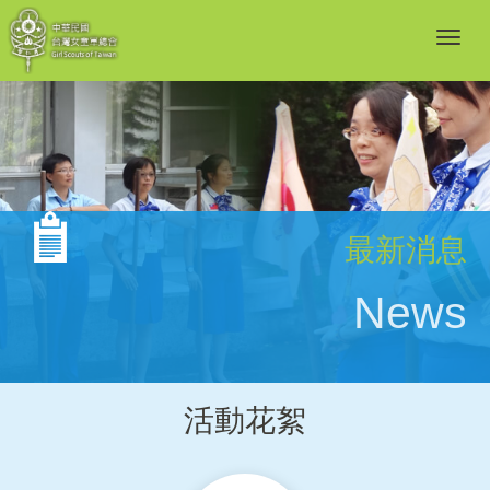
最新消息
News
活動花絮