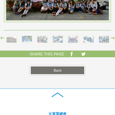
SHARE THIS PAGE
Back
女童軍總會