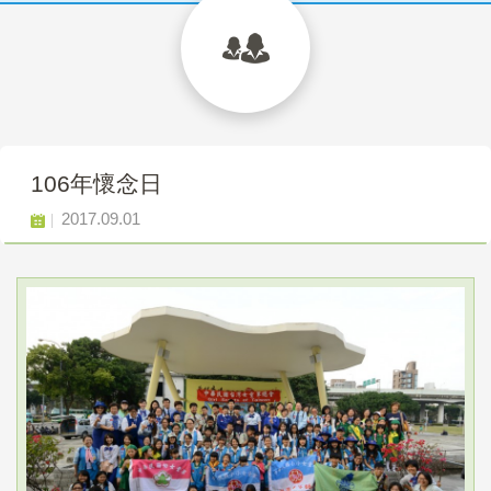
106年懷念日
2017.09.01