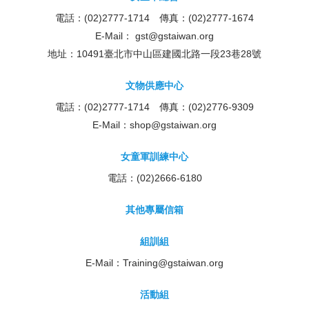
電話：(02)2777-1714 傳真：(02)2777-1674
E-Mail：
gst@gstaiwan.org
地址：10491臺北市中山區建國北路一段23巷28號
文物供應中心
電話：(02)2777-1714 傳真：(02)2776-9309
E-Mail：
shop@gstaiwan.org
女童軍訓練中心
電話：(02)2666-6180
其他專屬信箱
組訓組
E-Mail：
Training@gstaiwan.org
活動組