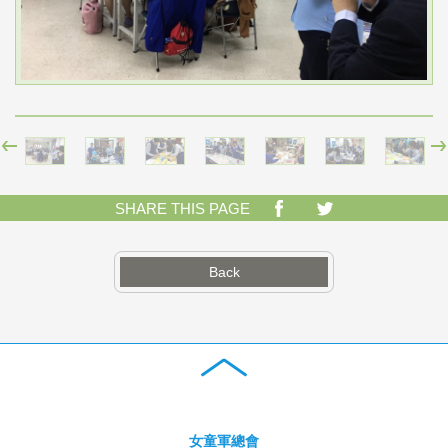
SHARE THIS PAGE
Back
女童軍總會