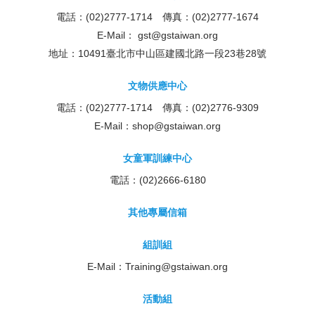
電話：(02)2777-1714 傳真：(02)2777-1674
E-Mail：
gst@gstaiwan.org
地址：10491臺北市中山區建國北路一段23巷28號
文物供應中心
電話：(02)2777-1714 傳真：(02)2776-9309
E-Mail：
shop@gstaiwan.org
女童軍訓練中心
電話：(02)2666-6180
其他專屬信箱
組訓組
E-Mail：
Training@gstaiwan.org
活動組