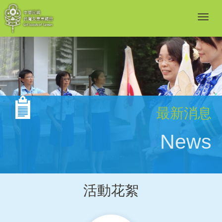
最新消息
News
活動花絮