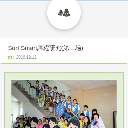
Surf Smart課程研究(第二場)
2018.12.12