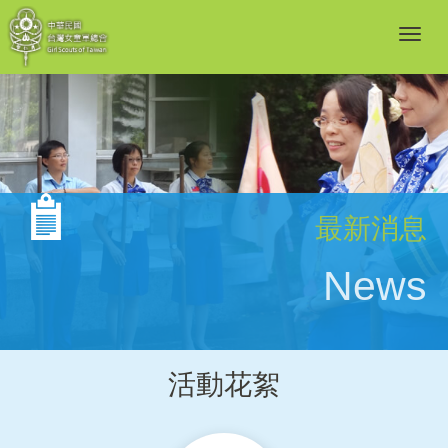
最新消息
News
活動花絮