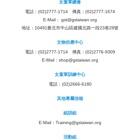
女童軍總會
電話：(02)2777-1714 傳真：(02)2777-1674
E-Mail：
gst@gstaiwan.org
地址：10491臺北市中山區建國北路一段23巷28號
文物供應中心
電話：(02)2777-1714 傳真：(02)2776-9309
E-Mail：
shop@gstaiwan.org
女童軍訓練中心
電話：(02)2666-6180
其他專屬信箱
組訓組
E-Mail：
Training@gstaiwan.org
活動組