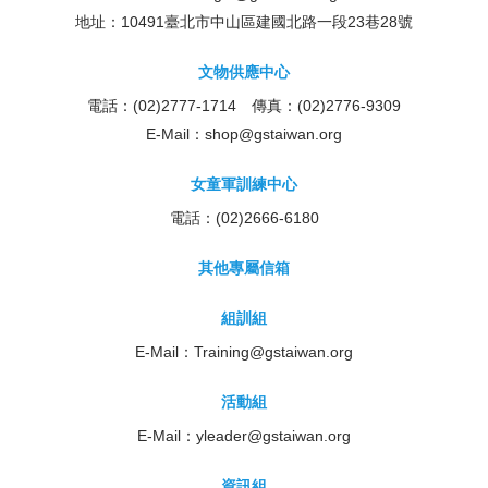
地址：10491臺北市中山區建國北路一段23巷28號
文物供應中心
電話：(02)2777-1714 傳真：(02)2776-9309
E-Mail：
shop@gstaiwan.org
女童軍訓練中心
電話：(02)2666-6180
其他專屬信箱
組訓組
E-Mail：
Training@gstaiwan.org
活動組
E-Mail：
yleader@gstaiwan.org
資訊組