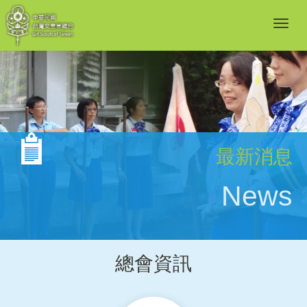
最新消息
News
總會資訊