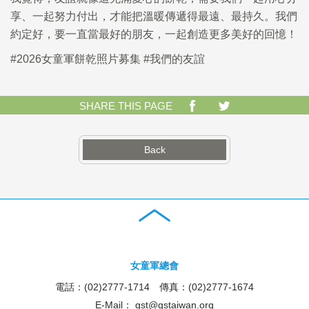
享、一起努力付出，才能把溫暖傳遞得最遠、最持久。我們
約定好，要一直當最好的朋友，一起創造更多美好的回憶！
#2026女童軍餅乾照片募集 #我們的友誼
SHARE THIS PAGE
Back
女童軍總會
電話：(02)2777-1714 傳真：(02)2777-1674
E-Mail：
gst@gstaiwan.org