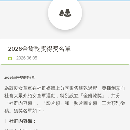
2026金餅乾獎得獎名單
2026.06.05
2026金餅乾獎得獎名單
為鼓勵女童軍在社群媒體上分享販售餅乾過程、發揮創意向
社會大眾介紹女童軍運動，特別設立「金餅乾獎」，共分
「社群內容類」、「影片類」和「照片圖文類」三大類別徵
稿。獲獎名單如下：
l 社群內容類：