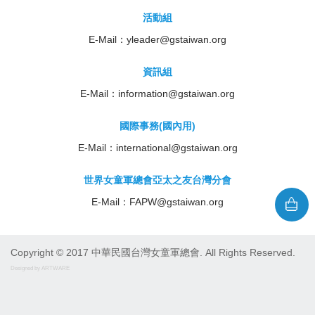
活動組
E-Mail：
yleader@gstaiwan.org
資訊組
E-Mail：
information@gstaiwan.org
國際事務(國內用)
E-Mail：
international@gstaiwan.org
世界女童軍總會亞太之友台灣分會
E-Mail：
FAPW@gstaiwan.org
Copyright © 2017 中華民國台灣女童軍總會. All Rights Reserved.
Designed by ARTWARE