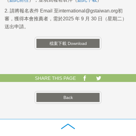
2. 請將報名表件 Email 至international@gstaiwan.org初
審，獲得本會推薦者，需於2025 年 9 月 30 日（星期二）
送出申請。
檔案下載 Download
SHARE THIS PAGE
Back