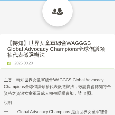
【轉知】世界女童軍總會WAGGGS
Global Advocacy Champions全球倡議領
袖代表徵選辦法
2025.09.20
主旨：轉知世界女童軍總會WAGGGS Global Advocacy
Champions全球倡議領袖代表徵選辦法，敬請貴會轉知符合
資格之資深女童軍及成人領袖踴躍參加，請 查照。
說明：
一、 Global Advocacy Champions 是由世界女童軍總會