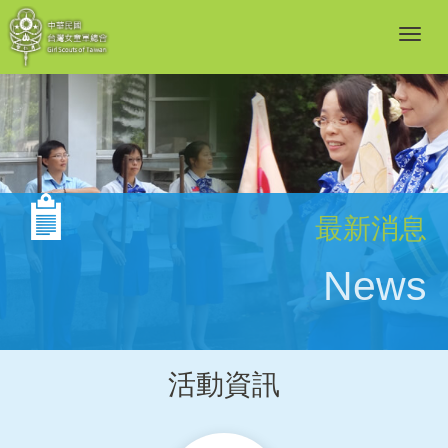
最新消息
News
活動資訊