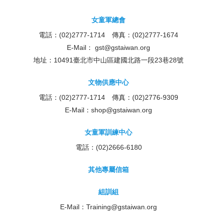
女童軍總會
電話：(02)2777-1714 傳真：(02)2777-1674
E-Mail：
gst@gstaiwan.org
地址：10491臺北市中山區建國北路一段23巷28號
文物供應中心
電話：(02)2777-1714 傳真：(02)2776-9309
E-Mail：
shop@gstaiwan.org
女童軍訓練中心
電話：(02)2666-6180
其他專屬信箱
組訓組
E-Mail：
Training@gstaiwan.org