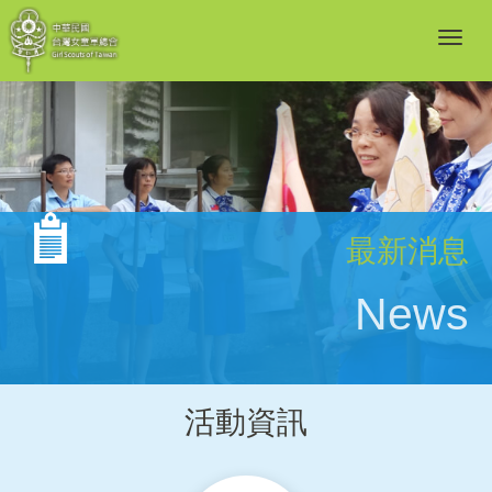
最新消息
News
活動資訊