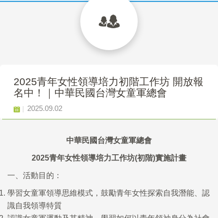
2025青年女性領導培力初階工作坊 開放報
名中！｜中華民國台灣女童軍總會
2025.09.02
中華民國台灣女童軍總會
2025
青年女性領導培力工作坊
(
初階
)
實施計畫
一、活動目的：
學習女童軍領導思維模式，鼓勵青年女性探索自我潛能、認
識自我領導特質