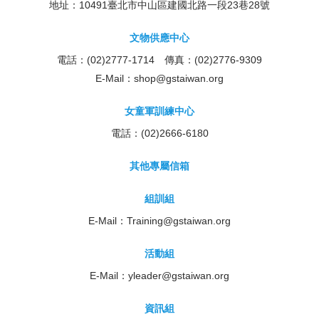
地址：10491臺北市中山區建國北路一段23巷28號
文物供應中心
電話：(02)2777-1714 傳真：(02)2776-9309
E-Mail：
shop@gstaiwan.org
女童軍訓練中心
電話：(02)2666-6180
其他專屬信箱
組訓組
E-Mail：
Training@gstaiwan.org
活動組
E-Mail：
yleader@gstaiwan.org
資訊組