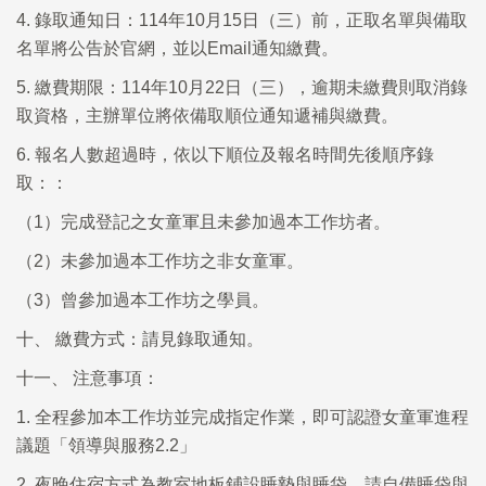
4. 錄取通知日：114年10月15日（三）前，正取名單與備取
名單將公告於官網，並以Email通知繳費。
5. 繳費期限：114年10月22日（三），逾期未繳費則取消錄
取資格，主辦單位將依備取順位通知遞補與繳費。
6. 報名人數超過時，依以下順位及報名時間先後順序錄
取：：
（1）完成登記之女童軍且未參加過本工作坊者。
（2）未參加過本工作坊之非女童軍。
（3）曾參加過本工作坊之學員。
十、 繳費方式：請見錄取通知。
十一、 注意事項：
1. 全程參加本工作坊並完成指定作業，即可認證女童軍進程
議題「領導與服務2.2」
2. 夜晚住宿方式為教室地板鋪設睡墊與睡袋，請自備睡袋與