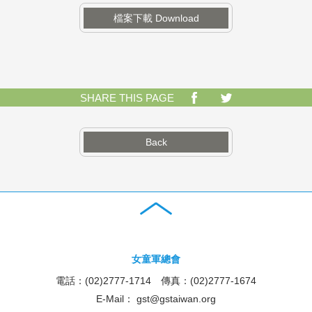
檔案下載 Download
SHARE THIS PAGE
Back
女童軍總會
電話：(02)2777-1714 傳真：(02)2777-1674
E-Mail：
gst@gstaiwan.org