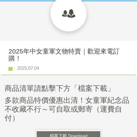
2025年中女童軍文物特賣｜歡迎來電訂
購！
2025.07.04
商品清單請點擊下方「檔案下載」
多款商品特價優惠出清！女童軍紀念品
不收藏不行～可自取或郵寄（運費自
付）
檔案下載 Download