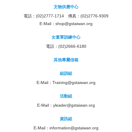
文物供應中心
電話：(02)2777-1714 傳真：(02)2776-9309
E-Mail：
shop@gstaiwan.org
女童軍訓練中心
電話：(02)2666-6180
其他專屬信箱
組訓組
E-Mail：
Training@gstaiwan.org
活動組
E-Mail：
yleader@gstaiwan.org
資訊組
E-Mail：
information@gstaiwan.org