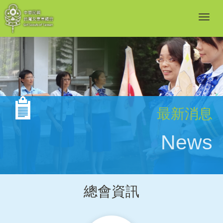
最新消息
News
總會資訊