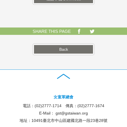
SHARE THIS PAGE
Back
女童軍總會
電話：(02)2777-1714 傳真：(02)2777-1674
E-Mail：
gst@gstaiwan.org
地址：10491臺北市中山區建國北路一段23巷28號