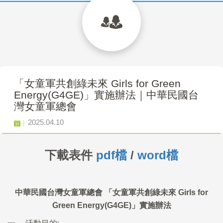
「女童軍共創綠未來 Girls for Green
Energy(G4GE)」實施辦法｜中華民國台
灣女童軍總會
2025.04.10
下載表件
pdf檔
/
word檔
中華民國台灣女童軍總會 「女童軍共創綠未來 Girls for
Green Energy(G4GE)」實施辦法