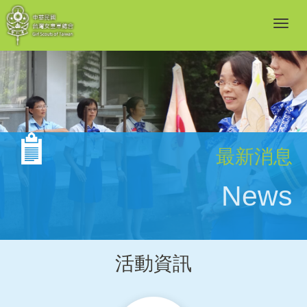
最新消息
News
活動資訊