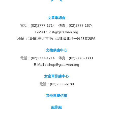
女童軍總會
電話：(02)2777-1714 傳真：(02)2777-1674
E-Mail：
gst@gstaiwan.org
地址：10491臺北市中山區建國北路一段23巷28號
文物供應中心
電話：(02)2777-1714 傳真：(02)2776-9309
E-Mail：
shop@gstaiwan.org
女童軍訓練中心
電話：(02)2666-6180
其他專屬信箱
組訓組