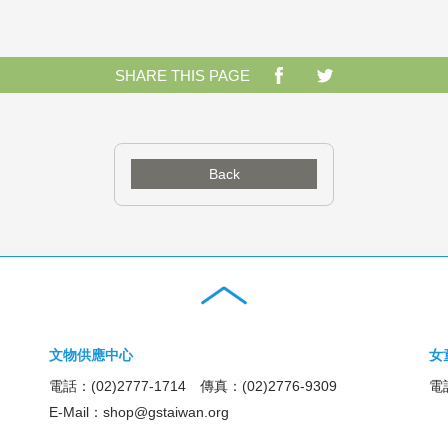
SHARE THIS PAGE
Back
文物供應中心
女
電話：(02)2777-1714 傳真：(02)2776-9309
電話
E-Mail：
shop@gstaiwan.org