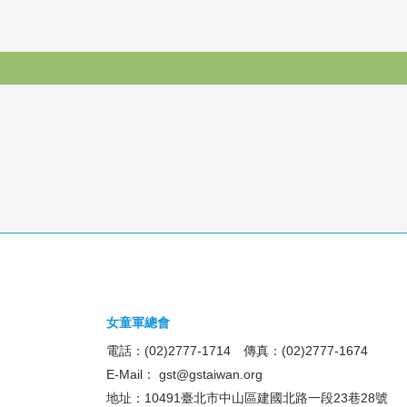
女童軍總會
電話：(02)2777-1714 傳真：(02)2777-1674
E-Mail：
gst@gstaiwan.org
地址：10491臺北市中山區建國北路一段23巷28號