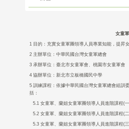
女童
1
目的：充實女童軍團領導人員專業知能，提昇
2
主辦單位：中華民國台灣女童軍總會
3
承辦單位：臺北市女童軍會、桃園市女童軍會
4
協辦單位：新北市立板橋國民中學
5
訓練課程：依據中華民國台灣女童軍總會組訓
括：
5.1
女童軍、蘭姐女童軍團領導人員進階課程(一)
5.2
女童軍、蘭姐女童軍團領導人員進階課程(二)(
5.3
女童軍、蘭姐女童軍團領導人員進階課程(三)(