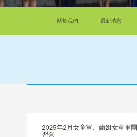
關於我們
最新消息
2025年2月女童軍、蘭姐女童
習營