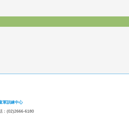
童軍訓練中心
：(02)2666-6180