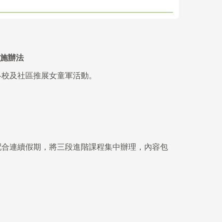
施辦法
各校及社區推展女童軍活動。
配合連續假期，將三段進階課程集中辦理，內容包