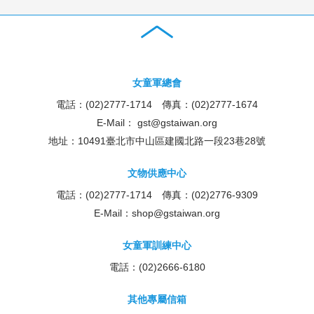
女童軍總會
電話：(02)2777-1714 傳真：(02)2777-1674
E-Mail：
gst@gstaiwan.org
地址：10491臺北市中山區建國北路一段23巷28號
文物供應中心
電話：(02)2777-1714 傳真：(02)2776-9309
E-Mail：
shop@gstaiwan.org
女童軍訓練中心
電話：(02)2666-6180
其他專屬信箱