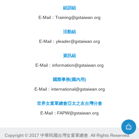
組訓組
E-Mail：
Training@gstaiwan.org
活動組
E-Mail：
yleader@gstaiwan.org
資訊組
E-Mail：
information@gstaiwan.org
國際事務(國內用)
E-Mail：
international@gstaiwan.org
世界女童軍總會亞太之友台灣分會
E-Mail：
FAPW@gstaiwan.org
Copyright © 2017 中華民國台灣女童軍總會. All Rights Reserved.