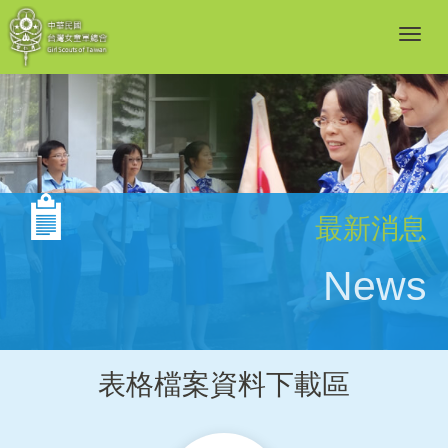
最新消息
News
表格檔案資料下載區