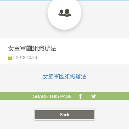
女童軍團組織辦法
2018.10.26
女童軍團組織辦法
SHARE THIS PAGE
Back